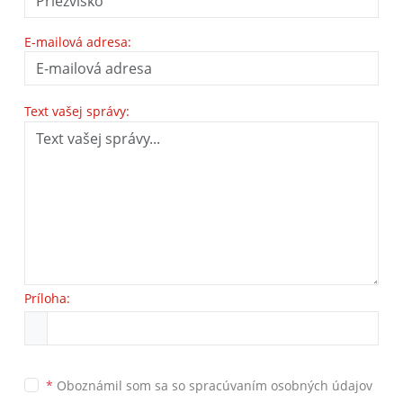
E-mailová adresa:
Text vašej správy:
Príloha:
*
Oboznámil som sa so
spracúvaním osobných údajov