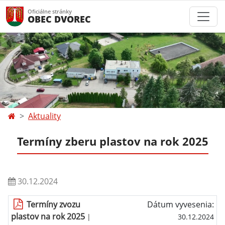
Oficiálne stránky
OBEC DVOREC
Aktuality
Termíny zberu plastov na rok 2025
30.12.2024
Termíny zvozu
Dátum vyvesenia:
plastov na rok 2025
|
30.12.2024