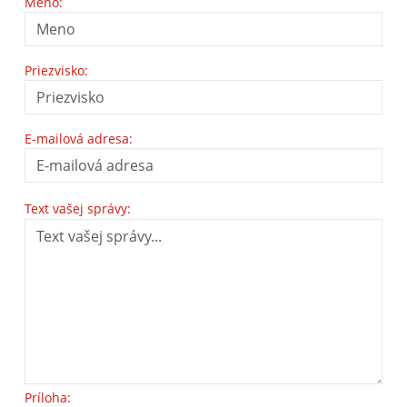
Meno:
Priezvisko:
E-mailová adresa:
Text vašej správy:
Príloha: