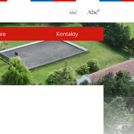
nie
Kontakty