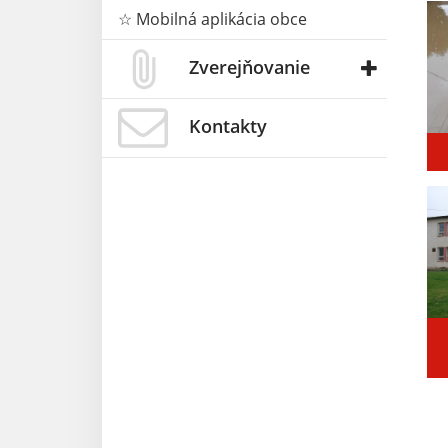
☆ Mobilná aplikácia obce
Zverejňovanie
Kontakty