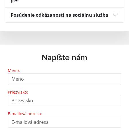
Posúdenie odkázanosti na sociálnu služba
Napíšte nám
Meno:
Priezvisko:
E-mailová adresa: