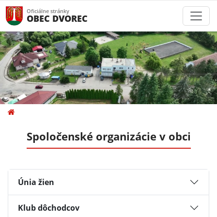
Oficiálne stránky
OBEC DVOREC
Spoločenské organizácie v obci
Únia žien
Klub dôchodcov