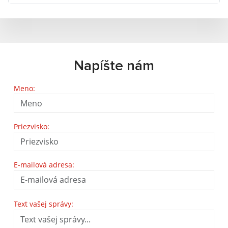
Napíšte nám
Meno:
Priezvisko:
E-mailová adresa:
Text vašej správy: