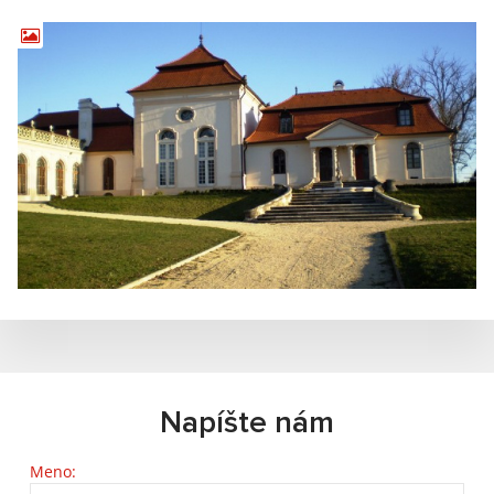
Napíšte nám
Meno: