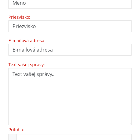
Priezvisko:
E-mailová adresa:
Text vašej správy:
Príloha: