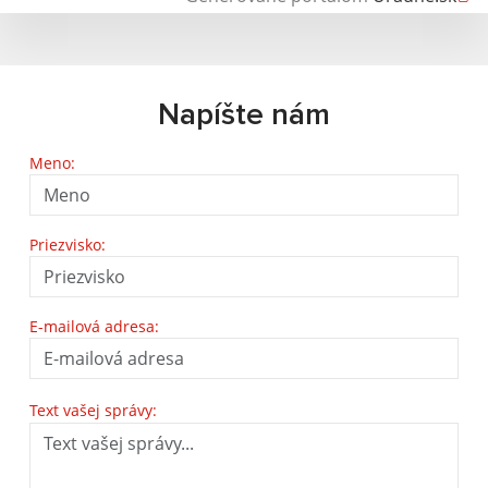
Napíšte nám
Meno:
Priezvisko:
E-mailová adresa:
Text vašej správy: