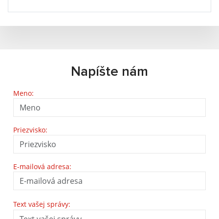
Napíšte nám
Meno:
Priezvisko:
E-mailová adresa:
Text vašej správy: