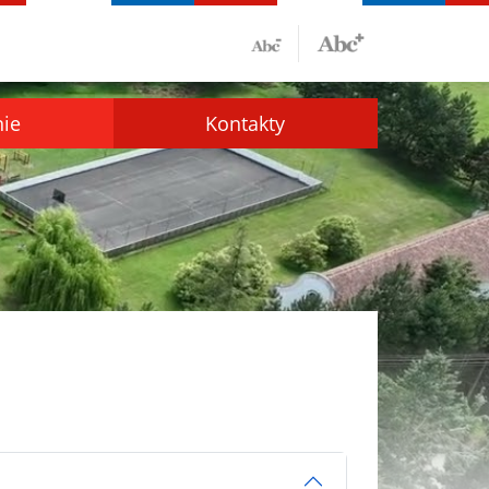
nie
Kontakty