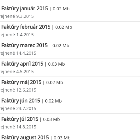
Faktúry január 2015
| 0.02 Mb
rejnené 9.3.2015
Faktúry február 2015
| 0.02 Mb
rejnené 1.4.2015
Faktúry marec 2015
| 0.02 Mb
rejnené 14.4.2015
Faktúry apríl 2015
| 0.03 Mb
rejnené 4.5.2015
Faktúry máj 2015
| 0.02 Mb
rejnené 12.6.2015
Faktúry jún 2015
| 0.02 Mb
rejnené 23.7.2015
Faktúry júl 2015
| 0.03 Mb
rejnené 14.8.2015
Faktúry august 2015
| 0.03 Mb