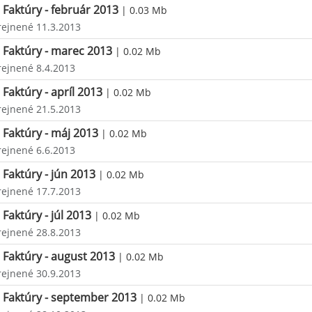
Faktúry - február 2013
| 0.03 Mb
rejnené 11.3.2013
Faktúry - marec 2013
| 0.02 Mb
rejnené 8.4.2013
Faktúry - apríl 2013
| 0.02 Mb
rejnené 21.5.2013
Faktúry - máj 2013
| 0.02 Mb
rejnené 6.6.2013
Faktúry - jún 2013
| 0.02 Mb
rejnené 17.7.2013
Faktúry - júl 2013
| 0.02 Mb
rejnené 28.8.2013
Faktúry - august 2013
| 0.02 Mb
rejnené 30.9.2013
Faktúry - september 2013
| 0.02 Mb