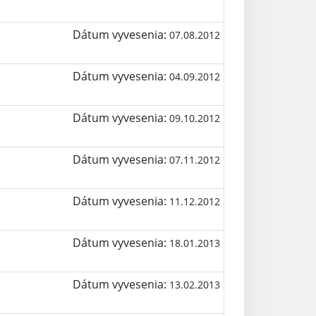
Dátum vyvesenia:
07.08.2012
Dátum vyvesenia:
04.09.2012
Dátum vyvesenia:
09.10.2012
Dátum vyvesenia:
07.11.2012
Dátum vyvesenia:
11.12.2012
Dátum vyvesenia:
18.01.2013
Dátum vyvesenia:
13.02.2013