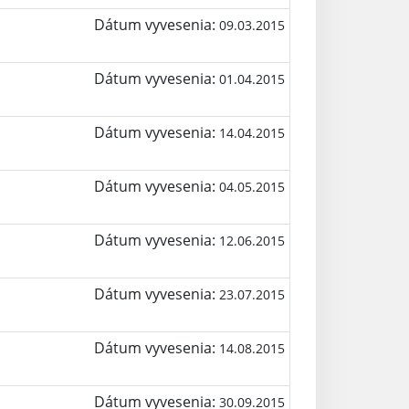
Dátum vyvesenia:
09.03.2015
Dátum vyvesenia:
01.04.2015
Dátum vyvesenia:
14.04.2015
Dátum vyvesenia:
04.05.2015
Dátum vyvesenia:
12.06.2015
Dátum vyvesenia:
23.07.2015
Dátum vyvesenia:
14.08.2015
Dátum vyvesenia:
30.09.2015