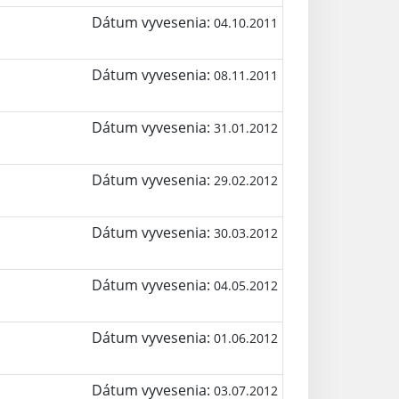
Dátum vyvesenia:
04.10.2011
Dátum vyvesenia:
08.11.2011
Dátum vyvesenia:
31.01.2012
Dátum vyvesenia:
29.02.2012
Dátum vyvesenia:
30.03.2012
Dátum vyvesenia:
04.05.2012
Dátum vyvesenia:
01.06.2012
Dátum vyvesenia:
03.07.2012