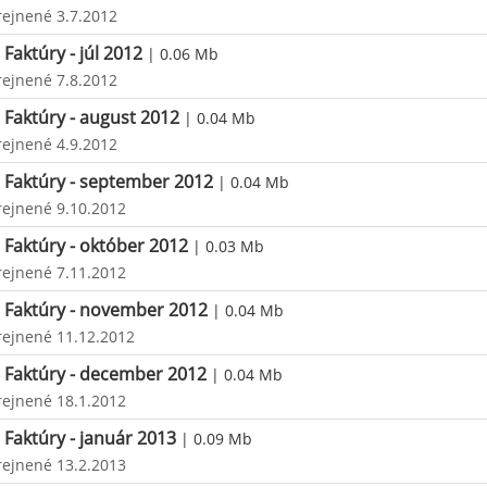
rejnené 3.7.2012
Faktúry - júl 2012
| 0.06 Mb
rejnené 7.8.2012
Faktúry - august 2012
| 0.04 Mb
rejnené 4.9.2012
Faktúry - september 2012
| 0.04 Mb
rejnené 9.10.2012
Faktúry - október 2012
| 0.03 Mb
rejnené 7.11.2012
Faktúry - november 2012
| 0.04 Mb
rejnené 11.12.2012
Faktúry - december 2012
| 0.04 Mb
rejnené 18.1.2012
Faktúry - január 2013
| 0.09 Mb
rejnené 13.2.2013