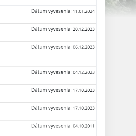
Dátum vyvesenia:
11.01.2024
Dátum vyvesenia:
20.12.2023
Dátum vyvesenia:
06.12.2023
Dátum vyvesenia:
04.12.2023
Dátum vyvesenia:
17.10.2023
Dátum vyvesenia:
17.10.2023
Dátum vyvesenia:
04.10.2011