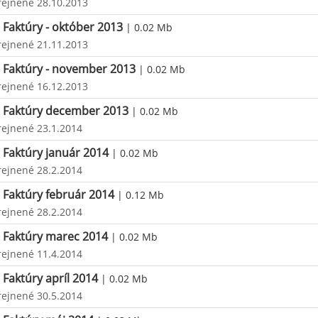
rejnené 28.10.2013
Faktúry - október 2013
| 0.02 Mb
rejnené 21.11.2013
Faktúry - november 2013
| 0.02 Mb
rejnené 16.12.2013
Faktúry december 2013
| 0.02 Mb
rejnené 23.1.2014
Faktúry január 2014
| 0.02 Mb
rejnené 28.2.2014
Faktúry február 2014
| 0.12 Mb
rejnené 28.2.2014
Faktúry marec 2014
| 0.02 Mb
rejnené 11.4.2014
Faktúry apríl 2014
| 0.02 Mb
rejnené 30.5.2014