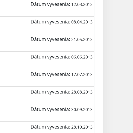
Dátum vyvesenia:
12.03.2013
Dátum vyvesenia:
08.04.2013
Dátum vyvesenia:
21.05.2013
Dátum vyvesenia:
06.06.2013
Dátum vyvesenia:
17.07.2013
Dátum vyvesenia:
28.08.2013
Dátum vyvesenia:
30.09.2013
Dátum vyvesenia:
28.10.2013