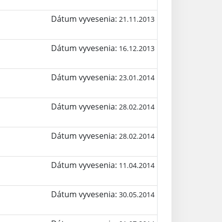
Dátum vyvesenia:
21.11.2013
Dátum vyvesenia:
16.12.2013
Dátum vyvesenia:
23.01.2014
Dátum vyvesenia:
28.02.2014
Dátum vyvesenia:
28.02.2014
Dátum vyvesenia:
11.04.2014
Dátum vyvesenia:
30.05.2014