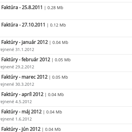
Faktúra - 25.8.2011
| 0.28 Mb
Faktúra - 27.10.2011
| 0.12 Mb
Faktúry - január 2012
| 0.04 Mb
rejnené 31.1.2012
Faktúry - február 2012
| 0.05 Mb
rejnené 29.2.2012
Faktúry - marec 2012
| 0.05 Mb
rejnené 30.3.2012
Faktúry - apríl 2012
| 0.04 Mb
rejnené 4.5.2012
Faktúry - máj 2012
| 0.04 Mb
rejnené 1.6.2012
Faktúry - jún 2012
| 0.04 Mb