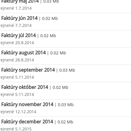
Faktúry máj 2014
| 0.03 Mb
rejnené 1.7.2014
Faktúry jún 2014
| 0.02 Mb
rejnené 7.7.2014
Faktúry júl 2014
| 0.02 Mb
rejnené 20.8.2014
Faktúry august 2014
| 0.02 Mb
rejnené 28.8.2014
Faktúry september 2014
| 0.03 Mb
rejnené 5.11.2014
Faktúry október 2014
| 0.02 Mb
rejnené 5.11.2014
Faktúry november 2014
| 0.03 Mb
rejnené 12.12.2014
Faktúry december 2014
| 0.02 Mb
rejnené 5.1.2015