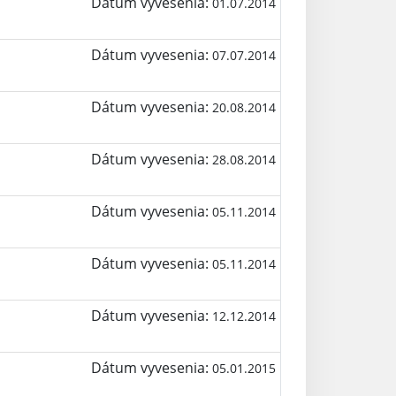
Dátum vyvesenia:
01.07.2014
Dátum vyvesenia:
07.07.2014
Dátum vyvesenia:
20.08.2014
Dátum vyvesenia:
28.08.2014
Dátum vyvesenia:
05.11.2014
Dátum vyvesenia:
05.11.2014
Dátum vyvesenia:
12.12.2014
Dátum vyvesenia:
05.01.2015