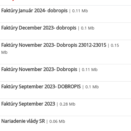
Faktúry Január 2024- dobropis
| 0.11 Mb
Faktúry December 2023- dobropis
| 0.1 Mb
Faktúry November 2023- Dobropis 23012-23015
| 0.15
Mb
Faktúry November 2023- Dobropis
| 0.11 Mb
Faktúry September 2023- DOBROPIS
| 0.1 Mb
Faktúry September 2023
| 0.28 Mb
Nariadenie vlády SR
| 0.06 Mb