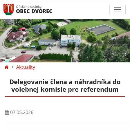
Oficiálne stránky
OBEC DVOREC
Aktuality
Delegovanie člena a náhradníka do
volebnej komisie pre referendum
07.05.2026