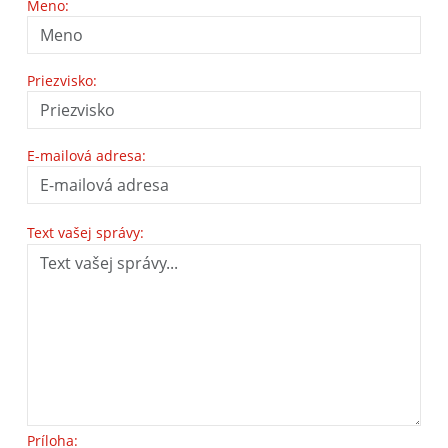
Meno:
Priezvisko:
E-mailová adresa:
Text vašej správy:
Príloha: