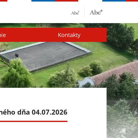
nie
Kontakty
ného dňa 04.07.2026