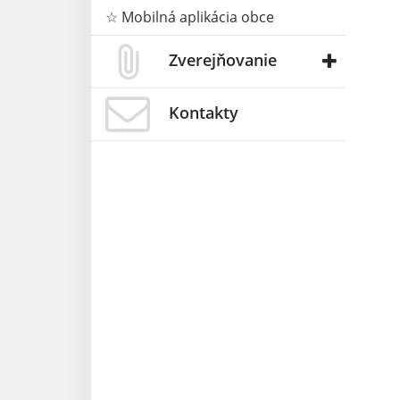
☆ Mobilná aplikácia obce
Zverejňovanie
Kontakty