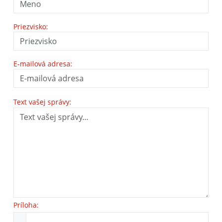
Priezvisko:
E-mailová adresa:
Text vašej správy:
Príloha: